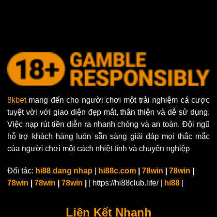
8kbet
mang đến cho người chơi một trải nghiệm cá cược
tuyệt vời với giao diện đẹp mắt, thân thiện và dễ sử dụng.
Việc nạp rút tiền diễn ra nhanh chóng và an toàn. Đội ngũ
hỗ trợ khách hàng luôn sẵn sàng giải đáp mọi thắc mắc
của người chơi một cách nhiệt tình và chuyên nghiệp
Đối tác:
hi88 dang nhap
|
hi88c.com
|
78win
|
78win
|
78win
|
78win
|
78win
|
|
https://hi88club.life/
|
hi88
|
Liên Kết Nhanh