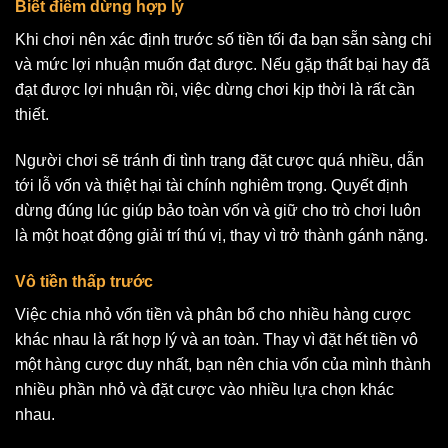
Biết điểm dừng hợp lý
Khi chơi nên xác định trước số tiền tối đa bạn sẵn sàng chi
và mức lợi nhuận muốn đạt được. Nếu gặp thất bại hay đã
đạt được lợi nhuận rồi, việc dừng chơi kịp thời là rất cần
thiết.
Người chơi sẽ tránh đi tình trạng đặt cược quá nhiều, dẫn
tới lỗ vốn và thiệt hại tài chính nghiêm trọng. Quyết định
dừng đúng lúc giúp bảo toàn vốn và giữ cho trò chơi luôn
là một hoạt động giải trí thú vị, thay vì trở thành gánh nặng.
Vô tiền thấp trước
Việc chia nhỏ vốn tiền và phân bổ cho nhiều hàng cược
khác nhau là rất hợp lý và an toàn. Thay vì đặt hết tiền vô
một hàng cược duy nhất, bạn nên chia vốn của mình thành
nhiều phần nhỏ và đặt cược vào nhiều lựa chọn khác
nhau.