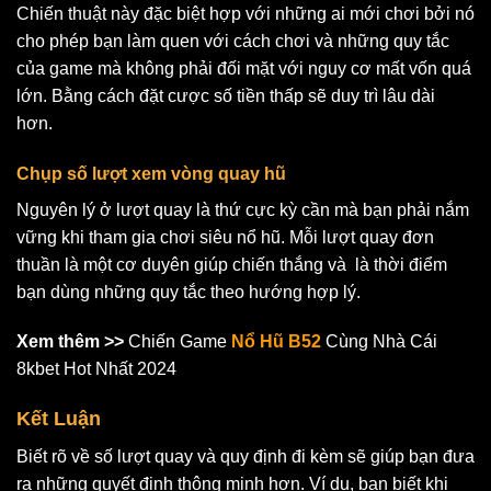
Chiến thuật này đặc biệt hợp với những ai mới chơi bởi nó
cho phép bạn làm quen với cách chơi và những quy tắc
của game mà không phải đối mặt với nguy cơ mất vốn quá
lớn. Bằng cách đặt cược số tiền thấp sẽ duy trì lâu dài
hơn.
Chụp số lượt xem vòng quay hũ
Nguyên lý ở lượt quay là thứ cực kỳ cần mà bạn phải nắm
vững khi tham gia chơi siêu nổ hũ. Mỗi lượt quay đơn
thuần là một cơ duyên giúp chiến thắng và là thời điểm
bạn dùng những quy tắc theo hướng hợp lý.
Xem thêm >>
Chiến Game
Nổ Hũ B52
Cùng Nhà Cái
8kbet Hot Nhất 2024
Kết Luận
Biết rõ về số lượt quay và quy định đi kèm sẽ giúp bạn đưa
ra những quyết định thông minh hơn. Ví dụ, bạn biết khi