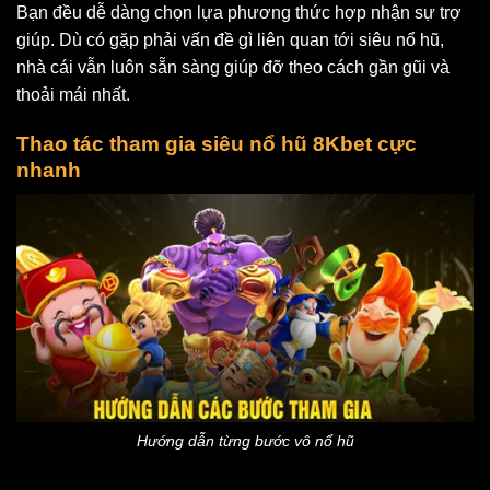
Bạn đều dễ dàng chọn lựa phương thức hợp nhận sự trợ
giúp. Dù có gặp phải vấn đề gì liên quan tới siêu nổ hũ,
nhà cái vẫn luôn sẵn sàng giúp đỡ theo cách gần gũi và
thoải mái nhất.
Thao tác tham gia siêu nổ hũ 8Kbet cực
nhanh
Hướng dẫn từng bước vô nổ hũ