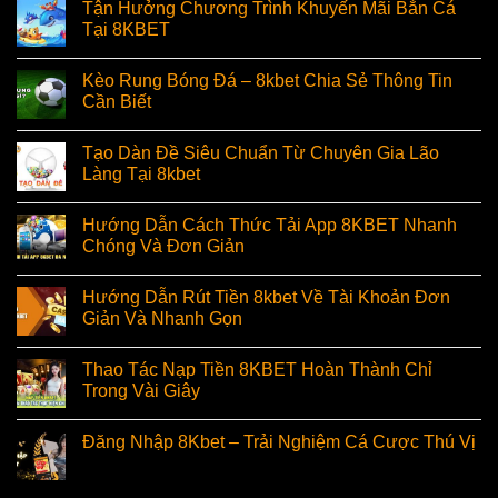
Tận Hưởng Chương Trình Khuyến Mãi Bắn Cá
Tại 8KBET
Kèo Rung Bóng Đá – 8kbet Chia Sẻ Thông Tin
Cần Biết
Tạo Dàn Đề Siêu Chuẩn Từ Chuyên Gia Lão
Làng Tại 8kbet
Hướng Dẫn Cách Thức Tải App 8KBET Nhanh
Chóng Và Đơn Giản
Hướng Dẫn Rút Tiền 8kbet Về Tài Khoản Đơn
Giản Và Nhanh Gọn
Thao Tác Nạp Tiền 8KBET Hoàn Thành Chỉ
Trong Vài Giây
Đăng Nhập 8Kbet – Trải Nghiệm Cá Cược Thú Vị