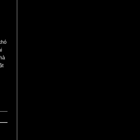
khó
ải
nhà
ật