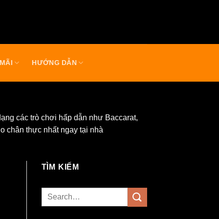
MÃI
HƯỚNG DẪN
dạng các trò chơi hấp dẫn như Baccarat,
o chân thực nhất ngay tại nhà
TÌM KIẾM