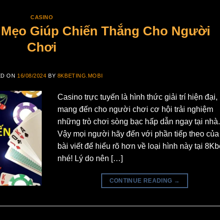
CASINO
– Mẹo Giúp Chiến Thắng Cho Người
Chơi
ED ON
16/08/2024
BY
8KBETING.MOBI
Casino trực tuyến là hình thức giải trí hiện đại,
mang đến cho người chơi cơ hội trải nghiệm
những trò chơi sòng bạc hấp dẫn ngay tại nhà
Vậy mọi người hãy đến với phần tiếp theo của
bài viết để hiểu rõ hơn về loại hình này tại 8Kb
nhé! Lý do nên […]
CONTINUE READING
→