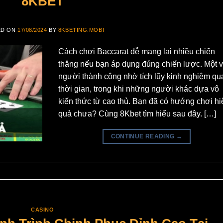
8KBET
ED ON
17/08/2024
BY
8KBETING.MOBI
Cách chơi Baccarat dễ mang lại nhiều chiến
thắng nếu bạn áp dụng đúng chiến lược. Một v
người thành công nhờ tích lũy kinh nghiệm qu
thời gian, trong khi những người khác dựa vô
kiến thức từ cao thủ. Bạn đã có hướng chơi hi
quả chưa? Cùng 8Kbet tìm hiểu sau đây. […]
CONTINUE READING
→
CASINO