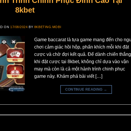
nh Trình Chinh Phục Đỉnh Cao Tại
8kbet
ED ON
17/08/2024
BY
8KBETING.MOBI
Game baccarat là tựa game mang đến cho ng
chơi cảm giác hồi hộp, phấn khích mỗi khi đặt
cược và chờ đợi kết quả. Để dành chiến thắn
khi đặt cược tại 8kbet, không chỉ dựa vào vận
may mà còn là cả một hành trình chinh phục
game này. Khám phá bài viết […]
CONTINUE READING
→