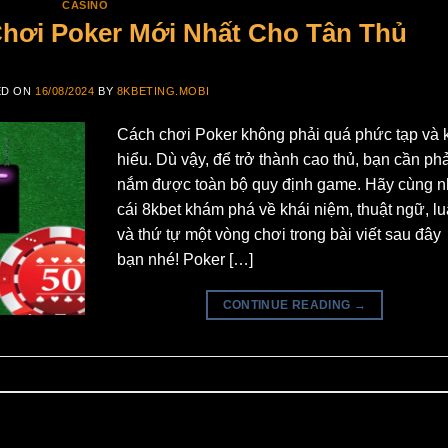
CASINO
hơi Poker Mới Nhất Cho Tân Thủ
ED ON
16/08/2024
BY
8KBETING.MOBI
Cách chơi Poker không phải quá phức tạp và 
hiểu. Dù vậy, để trở thành cao thủ, bạn cần ph
nắm được toàn bộ quy định game. Hãy cùng 
cái 8kbet khám phá về khái niệm, thuật ngữ, lu
và thứ tự một vòng chơi trong bài viết sau đây
bạn nhé! Poker […]
CONTINUE READING
→