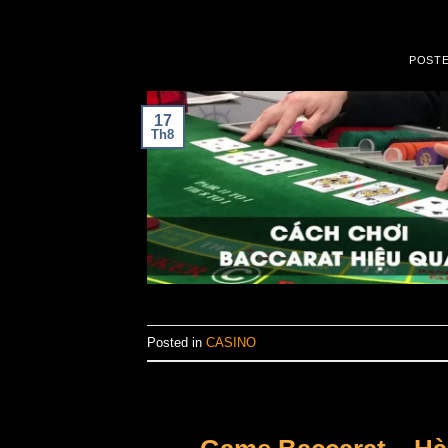
POST
17
Th8
Posted in
CASINO