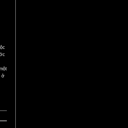
uộc
ước
 một
n ở