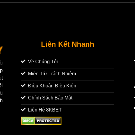
Liên Kết Nhanh
Về Chúng Tôi
ải
ẹp
Miễn Trừ Trách Nhiệm
út
ội
Điều Khoản Điều Kiện
ải
Chính Sách Bảo Mật
ch
Liên Hệ 8KBET