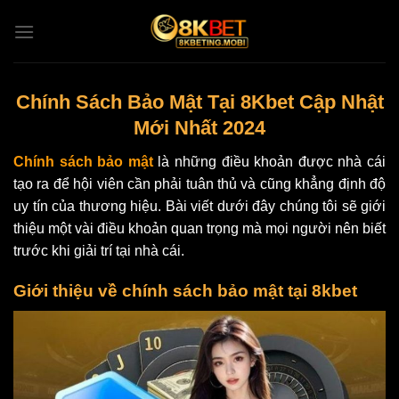
Skip
to
content
Chính Sách Bảo Mật Tại 8Kbet Cập Nhật
Mới Nhất 2024
Chính sách bảo mật
là những điều khoản được nhà cái
tạo ra để hội viên cần phải tuân thủ và cũng khẳng định độ
uy tín của thương hiệu. Bài viết dưới đây chúng tôi sẽ giới
thiệu một vài điều khoản quan trọng mà mọi người nên biết
trước khi giải trí tại nhà cái.
Giới thiệu về chính sách bảo mật tại 8kbet