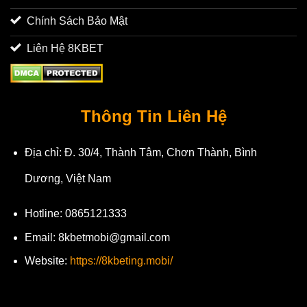
Chính Sách Bảo Mật
Liên Hệ 8KBET
Thông Tin Liên Hệ
Địa chỉ:
Đ. 30/4, Thành Tâm, Chơn Thành, Bình
Dương, Việt Nam
Hotline: 0865121333
Email:
8kbetmobi@gmail.com
Website:
https://8kbeting.mobi/