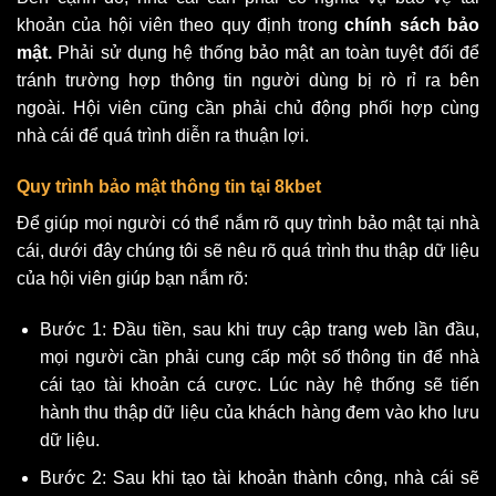
khoản của hội viên theo quy định trong
chính sách bảo
mật.
Phải sử dụng hệ thống bảo mật an toàn tuyệt đối để
tránh trường hợp thông tin người dùng bị rò rỉ ra bên
ngoài. Hội viên cũng cần phải chủ động phối hợp cùng
nhà cái để quá trình diễn ra thuận lợi.
Quy trình bảo mật thông tin tại 8kbet
Để giúp mọi người có thể nắm rõ quy trình bảo mật tại nhà
cái, dưới đây chúng tôi sẽ nêu rõ quá trình thu thập dữ liệu
của hội viên giúp bạn nắm rõ:
Bước 1: Đầu tiền, sau khi truy cập trang web lần đầu,
mọi người cần phải cung cấp một số thông tin để nhà
cái tạo tài khoản cá cược. Lúc này hệ thống sẽ tiến
hành thu thập dữ liệu của khách hàng đem vào kho lưu
dữ liệu.
Bước 2: Sau khi tạo tài khoản thành công, nhà cái sẽ