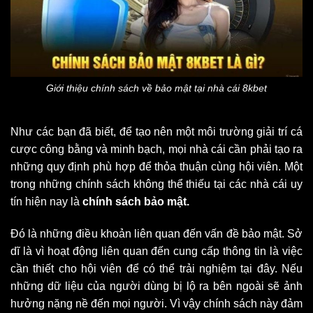
Giới thiệu chính sách về bảo mật tại nhà cái 8kbet
Như các bạn đã biết, để tạo nên một môi trường giải trí cá
cược công bằng và minh bạch, mọi nhà cái cần phải tạo ra
những quy định phù hợp để thỏa thuận cùng hội viên. Một
trong những chính sách không thể thiếu tại các nhà cái uy
tín hiện nay là
chính sách bảo mật.
Đó là những điều khoản liên quan đến vấn đề bảo mật. Sở
dĩ là vì hoạt động liên quan đến cung cấp thông tin là việc
cần thiết cho hội viên để có thể trải nghiệm tại đây. Nếu
những dữ liệu của người dùng bị lộ ra bên ngoài sẽ ảnh
hưởng nặng nề đến mọi người. Vì vậy chính sách này đảm