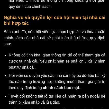
hội viên. Chỉ lưu trữ thông tin trong khoảng thời gian
quy định của chính sách.
Nghĩa vụ và quyền lợi của hội viên tại nhà cái
khi hợp tác
Bên cạnh đó, nếu hội viên lựa chọn hợp tác và thỏa thuận
chính sách của nhà cái sẽ phải tuân thủ những quy định
sau:
Không cố tình khai gian thông tin để có thể tham gia cá
cược tại nhà cái. Nếu phát hiện sẽ phải chịu xử lý hình
phạt từ nhà cái.
Hội viên có quyền yêu cầu nhà cái hủy bỏ dữ liệu bất kỳ
lúc nào trong trường hợp không muốn tham gia giải trí
theo quy định trong
chính sách bảo mật.
Tuyệt đối không tiết lộ dữ liệu cá nhân ra bên ngoài để
tránh bị xâm nhập và lừa đảo.