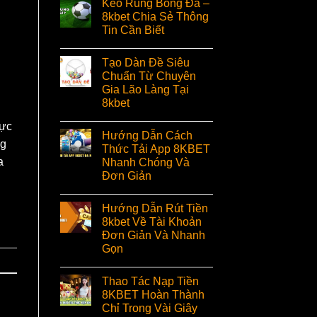
Kèo Rung Bóng Đá –
8kbet Chia Sẻ Thông
Tin Cần Biết
Tạo Dàn Đề Siêu
Chuẩn Từ Chuyên
Gia Lão Làng Tại
8kbet
,
cực
Hướng Dẫn Cách
ng
Thức Tải App 8KBET
a
Nhanh Chóng Và
Đơn Giản
Hướng Dẫn Rút Tiền
8kbet Về Tài Khoản
Đơn Giản Và Nhanh
Gọn
Thao Tác Nạp Tiền
8KBET Hoàn Thành
Chỉ Trong Vài Giây