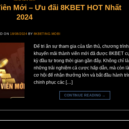
iên Mới – Ưu đãi 8KBET HOT Nhất
2024
ED ON
18/08/2024
BY
8KBETING.MOBI
Để tri ân sự tham gia của tân thủ, chương trình
khuyến mãi thành viên mới đã được 8KBET c
kỳ đầu tư trong thời gian gần đây. Không chỉ là
những trải nghiệm cá cược hấp dẫn, mà còn l
cơ hội để nhận thưởng lớn và bắt đầu hành trì
chinh phục các […]
CONTINUE READING
→