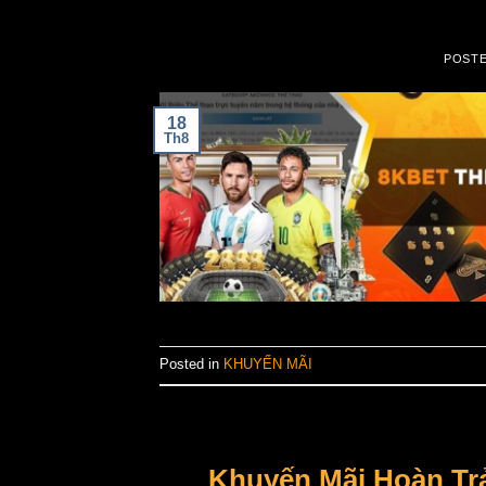
POST
18
Th8
Posted in
KHUYẾN MÃI
Khuyến Mãi Hoàn Tr