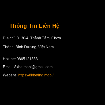
Thông Tin Liên Hệ
Địa chỉ:
Đ. 30/4, Thành Tâm, Chơn
Thành, Bình Dương, Việt Nam
Hotline: 0865121333
Email:
8kbetmobi@gmail.com
Website:
https://8kbeting.mobi/