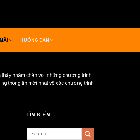
MÃI
HƯỚNG DẪN
m thấy nhàm chán với những chương trình
ng thông tin mới nhất về các chương trình
TÌM KIẾM