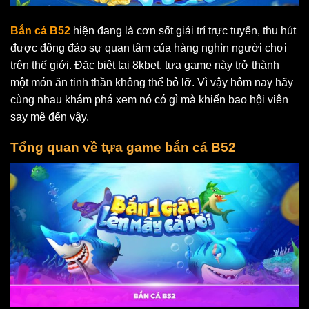
Bắn cá B52
hiện đang là cơn sốt giải trí trực tuyến, thu hút
được đông đảo sự quan tâm của hàng nghìn người chơi
trên thế giới. Đặc biệt tại 8kbet, tựa game này trở thành
một món ăn tinh thần không thể bỏ lỡ. Vì vậy hôm nay hãy
cùng nhau khám phá xem nó có gì mà khiến bao hội viên
say mê đến vậy.
Tổng quan về tựa game bắn cá B52