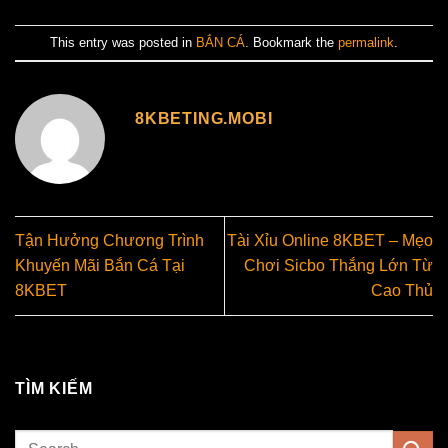
This entry was posted in
BẮN CÁ
. Bookmark the
permalink
.
8KBETING.MOBI
Tận Hưởng Chương Trình
Tài Xỉu Online 8KBET – Mẹo
Khuyến Mãi Bắn Cá Tại
Chơi Sicbo Thắng Lớn Từ
8KBET
Cao Thủ
TÌM KIẾM