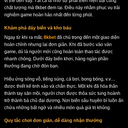
vị thế đến vậy. Tất cả là nhờ sự phát triển hiện đại cùng
chất lượng mà 8kbet đem lại. Điều này nhằm phục vụ trải
nghiệm game hoàn hảo nhất đến từng phút.
Khám phá đáy biển và kho báu
Ngay từ khi ra mắt,
8kbet
đã chú trọng đến một giao diện
hoàn chỉnh nhưng lại đơn giản. Khi đã bước vào ván
game, dù là người mới cũng hoàn toàn thao tác được
nhanh chóng. Dưới đáy biển khơi, hàng ngàn phần
thưởng đang chờ đón bạn.
Hiệu ứng sóng vỗ, tiếng súng, cá bơi, bong bóng, v.v…
được thiết kế tinh xảo và chân thực. Một khi đã hóa thân
thành tay săn mồi, người chơi được thỏa sức tung hoành
trở thành bá chủ đại dương. Nơi biển sâu huyền bí luôn ẩn
chứa những bất ngờ và nhiều món quà giá trị khủng.
Quy tắc chơi đơn giản, dễ dàng nhận thưởng