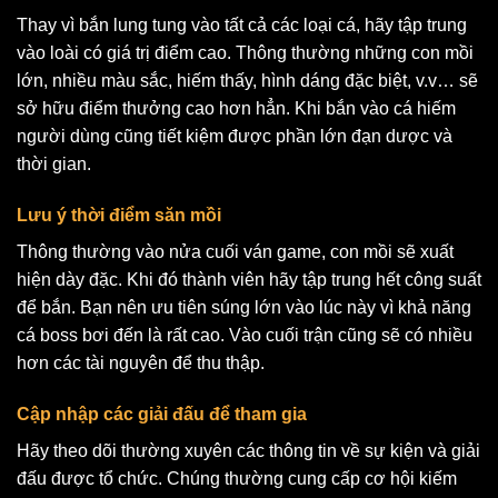
Thay vì bắn lung tung vào tất cả các loại cá, hãy tập trung
vào loài có giá trị điểm cao. Thông thường những con mồi
lớn, nhiều màu sắc, hiếm thấy, hình dáng đặc biệt, v.v… sẽ
sở hữu điểm thưởng cao hơn hẳn. Khi bắn vào cá hiếm
người dùng cũng tiết kiệm được phần lớn đạn dược và
thời gian.
Lưu ý thời điểm săn mồi
Thông thường vào nửa cuối ván game, con mồi sẽ xuất
hiện dày đặc. Khi đó thành viên hãy tập trung hết công suất
để bắn. Bạn nên ưu tiên súng lớn vào lúc này vì khả năng
cá boss bơi đến là rất cao. Vào cuối trận cũng sẽ có nhiều
hơn các tài nguyên để thu thập.
Cập nhập các giải đấu để tham gia
Hãy theo dõi thường xuyên các thông tin về sự kiện và giải
đấu được tổ chức. Chúng thường cung cấp cơ hội kiếm