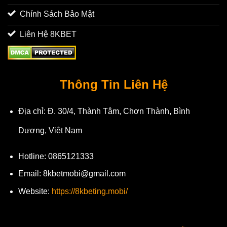
Chính Sách Bảo Mật
Liên Hệ 8KBET
Thông Tin Liên Hệ
Địa chỉ:
Đ. 30/4, Thành Tâm, Chơn Thành, Bình
Dương, Việt Nam
Hotline: 0865121333
Email:
8kbetmobi@gmail.com
Website:
https://8kbeting.mobi/