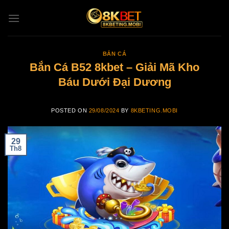
Skip
to
content
BẮN CÁ
Bắn Cá B52 8kbet – Giải Mã Kho
Báu Dưới Đại Dương
POSTED ON
29/08/2024
BY
8KBETING.MOBI
29
Th8