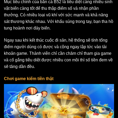
Mục tiêu chính của bắn cá B52 là tiêu diệt càng nhiều sinh
vật biển càng tốt để thu thập điểm số và nhận phần
thưởng. Có nhiều loại vũ khí với sức mạnh và khả năng
sát thương khác nhau. Với khẩu súng trong tay, bạn tha hồ
tung hoành nơi đáy biển.
Ngay sau khi kết thúc cuộc đi săn, hệ thống sẽ tính tổng
điểm người dùng có được và cộng ngay lập tức vào tài
khoản game. Thành viên chỉ cần chăm chỉ tham gia game
và cố gắng tiêu diệt được nhiều con mồi thì số tiền đem về
sẽ tăng dần đều.
Chơi game kiếm tiền thật