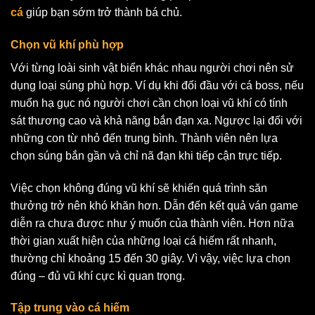
cá
giúp bạn sớm trở thành bá chủ.
Chọn vũ khí phù hợp
Với từng loài sinh vật biển khác nhau người chơi nên sử
dụng loại súng phù hợp. Ví dụ khi đối đầu với cá boss, nếu
muốn hạ gục nó người chơi cần chọn loại vũ khí có tính
sát thương cao và khả năng bắn đạn xa. Ngược lại đối với
những con từ nhỏ đến trung bình. Thành viên nên lựa
chọn súng bắn gần và chỉ nã đạn khi tiếp cận trực tiếp.
Việc chọn không đúng vũ khí sẽ khiến quá trình săn
thưởng trở nên khó khăn hơn. Dẫn đến kết quả ván game
diễn ra chưa được như ý muốn của thành viên. Hơn nữa
thời gian xuất hiện của những loại cá hiếm rất nhanh,
thường chỉ khoảng 15 đến 30 giây. Vì vậy, việc lựa chọn
đúng – đủ vũ khí cực kì quan trọng.
Tập trung vào cá hiếm