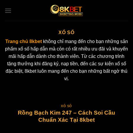
Skip
to
content
XỔ SỐ
Trang chủ 8kbet
không chỉ mang đến cho bạn những sản
phẩm xổ số hấp dẫn mà còn có rất nhiều ưu đãi và khuyến
mãi hấp dẫn dành cho thành viên. Từ các chương trình
tặng thưởng khi đăng ký, nạp tiền, đến các sự kiện xổ số
đặc biệt, 8kbet luôn mang đến cho bạn những bất ngờ thú
vị.
XỔ SỐ
Rồng Bạch Kim 247 – Cách Soi Cầu
Chuẩn Xác Tại 8kbet