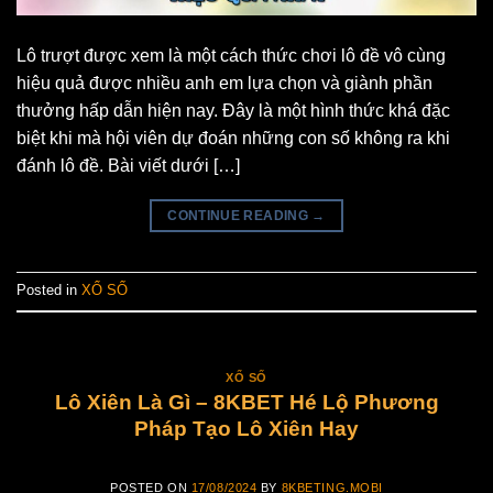
Lô trượt được xem là một cách thức chơi lô đề vô cùng
hiệu quả được nhiều anh em lựa chọn và giành phần
thưởng hấp dẫn hiện nay. Đây là một hình thức khá đặc
biệt khi mà hội viên dự đoán những con số không ra khi
đánh lô đề. Bài viết dưới […]
CONTINUE READING
→
Posted in
XỔ SỐ
XỔ SỐ
Lô Xiên Là Gì – 8KBET Hé Lộ Phương
Pháp Tạo Lô Xiên Hay
POSTED ON
17/08/2024
BY
8KBETING.MOBI