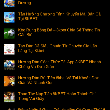
Dương
Tận Hưởng Chương Trình Khuyến Mãi Bắn Cá
Tại 8KBET
Kèo Rung Bóng Đá – 8kbet Chia Sẻ Thông Tin
Cần Biết
Tạo Dàn Đề Siêu Chuẩn Từ Chuyên Gia Lão
Làng Tại 8kbet
Hướng Dẫn Cách Thức Tải App 8KBET Nhanh
Chóng Và Đơn Giản
Hướng Dẫn Rút Tiền 8kbet Về Tài Khoản Đơn
Giản Và Nhanh Gọn
Thao Tác Nạp Tiền 8KBET Hoàn Thành Chỉ
Trong Vài Giây
Đăng Nhập 8Kbet – Trải Nghiệm Cá Cược Thú Vị