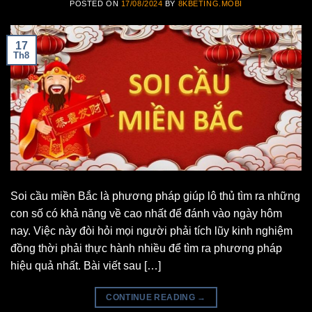
POSTED ON
17/08/2024
BY
8KBETING.MOBI
17
Th8
Soi cầu miền Bắc là phương pháp giúp lô thủ tìm ra những
con số có khả năng về cao nhất để đánh vào ngày hôm
nay. Việc này đòi hỏi mọi người phải tích lũy kinh nghiệm
đồng thời phải thực hành nhiều để tìm ra phương pháp
hiệu quả nhất. Bài viết sau […]
CONTINUE READING
→