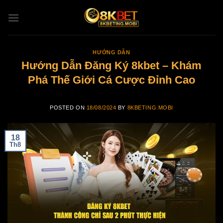
Skip
to
content
HƯỚNG DẪN
Hướng Dẫn Đăng Ký 8kbet – Khám
Phá Thế Giới Cá Cược Đỉnh Cao
POSTED ON
18/08/2024
BY
8KBETING.MOBI
18
Th8