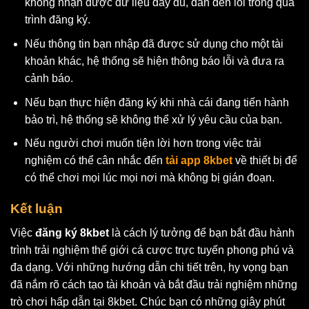
không nhận được dữ liệu đầy đủ, dẫn đến lỗi trong quá
trình đăng ký.
Nếu thông tin bạn nhập đã được sử dụng cho một tài
khoản khác, hệ thống sẽ hiện thông báo lỗi và đưa ra
cảnh báo.
Nếu bạn thực hiện đăng ký khi nhà cái đang tiến hành
bảo trì, hệ thống sẽ không thể xử lý yêu cầu của bạn.
Nếu người chơi muốn tiện lời hơn trong việc trải
nghiệm có thể cân nhắc đến
tải app 8kbet
về thiết bị để
có thể chơi mọi lúc mọi nơi mà không bị gián đoạn.
Kết luận
Việc
đăng ký 8kbet
là cách lý tưởng để bạn bắt đầu hành
trình trải nghiệm thế giới cá cược trực tuyến phong phú và
đa dạng. Với những hướng dẫn chi tiết trên, hy vọng bạn
đã nắm rõ cách tạo tài khoản và bắt đầu trải nghiệm những
trò chơi hấp dẫn tại 8kbet. Chúc bạn có những giây phút